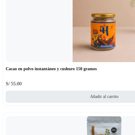
Cacao en polvo instantáneo y cushuro 150 gramos
S/
55.00
Añadir al carrito