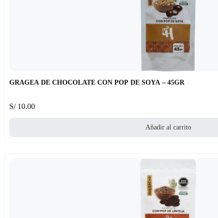
GRAGEA DE CHOCOLATE CON POP DE SOYA – 45GR
S/
10.00
Añadir al carrito