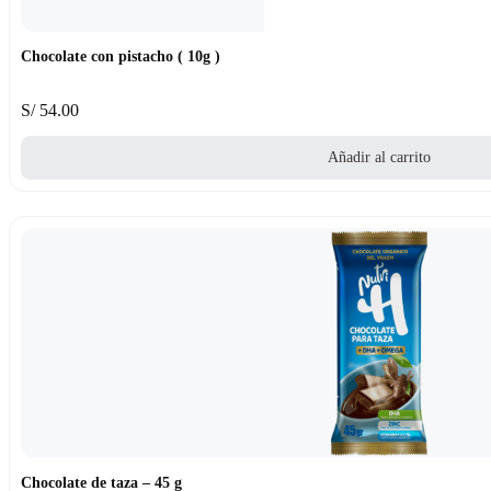
Chocolate con pistacho ( 10g )
S/
54.00
Añadir al carrito
Chocolate de taza – 45 g