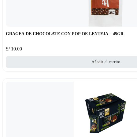
GRAGEA DE CHOCOLATE CON POP DE LENTEJA – 45GR
S/
10.00
Añadir al carrito