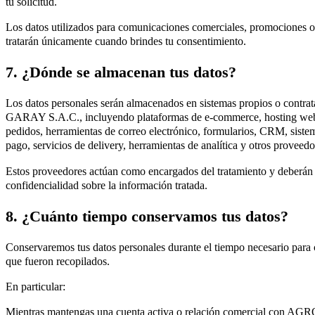
tu solicitud.
Los datos utilizados para comunicaciones comerciales, promociones o 
tratarán únicamente cuando brindes tu consentimiento.
7. ¿Dónde se almacenan tus datos?
Los datos personales serán almacenados en sistemas propios o c
GARAY S.A.C., incluyendo plataformas de e-commerce, hosting web,
pedidos, herramientas de correo electrónico, formularios, CRM, sistem
pago, servicios de delivery, herramientas de analítica y otros proveedo
Estos proveedores actúan como encargados del tratamiento y deberán 
confidencialidad sobre la información tratada.
8. ¿Cuánto tiempo conservamos tus datos?
Conservaremos tus datos personales durante el tiempo necesario para c
que fueron recopilados.
En particular:
Mientras mantengas una cuenta activa o relación comercial c