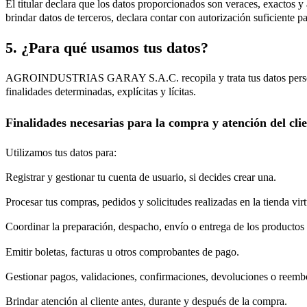
El titular declara que los datos proporcionados son veraces, exactos y
brindar datos de terceros, declara contar con autorización suficiente pa
5. ¿Para qué usamos tus datos?
AGROINDUSTRIAS GARAY S.A.C. recopila y trata tus datos perso
finalidades determinadas, explícitas y lícitas.
Finalidades necesarias para la compra y atención del cli
Utilizamos tus datos para:
Registrar y gestionar tu cuenta de usuario, si decides crear una.
Procesar tus compras, pedidos y solicitudes realizadas en la tienda virt
Coordinar la preparación, despacho, envío o entrega de los productos 
Emitir boletas, facturas u otros comprobantes de pago.
Gestionar pagos, validaciones, confirmaciones, devoluciones o reemb
Brindar atención al cliente antes, durante y después de la compra.