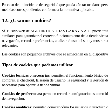
En caso de un incidente de seguridad que pueda afectar tus datos pers
medidas correspondientes conforme a la normativa aplicable.
12. ¿Usamos cookies?
Sí. El sitio web de AGROINDUSTRIAS GARAY S.A.C. puede utiliza
similares para garantizar el correcto funcionamiento de la tienda virtua
navegación, recordar preferencias, analizar el uso del sitio y mostrar 
relevantes.
Las cookies son pequeños archivos que se almacenan en tu dispositivo
Tipos de cookies que podemos utilizar
Cookies técnicas o necesarias:
permiten el funcionamiento básico del 
compras, el checkout, la sesión de usuario, la seguridad y la gestión 
necesarias para operar la tienda virtual.
Cookies de preferencias:
permiten recordar configuraciones como id
de navegación.
Cookies analíticas:
permiten conocer cómo los usuarios interactúan c