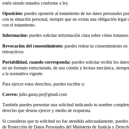
estén siendo tratados conforme a ley.
Oposición:
puedes oponerte al tratamiento de tus datos personales po
con tu situación personal, siempre que no exista una obligación legal 
con el tratamiento.
Información:
puedes solicitar información clara sobre cómo tratamos 
Revocación del consentimiento:
puedes retirar tu consentimiento en
retroactivos.
Portabilidad, cuando corresponda:
puedes solicitar recibir los dat
en un formato estructurado, de uso común y lectura mecánica, siempre
a la normativa vigente.
Para ejercer estos derechos, puedes escribir a:
Correo:
julio.garay.pe@gmail.com
También puedes presentar una solicitud indicando tu nombre complet
derecho que deseas ejercer y medio de respuesta.
Si consideras que tu solicitud no fue atendida adecuadamente, puedes
de Protección de Datos Personales del Ministerio de Justicia y Dere