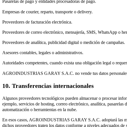
Pasarelas de pago y entidades procesadoras de pago.
Empresas de courier, reparto, transporte o delivery.
Proveedores de facturación electrónica.
Proveedores de correo electrónico, mensajería, SMS, WhatsApp o he
Proveedores de analítica, publicidad digital o medición de campañas.
Asesores contables, legales o administrativos.
Autoridades competentes, cuando exista una obligación legal o requer
AGROINDUSTRIAS GARAY S.A.C. no vende tus datos personales a
10. Transferencias internacionales
Algunos proveedores tecnológicos pueden almacenar o procesar infor
ejemplo, servicios de hosting, correo electrónico, analítica, pasarelas
automatización o herramientas en la nube.
En esos casos, AGROINDUSTRIAS GARAY S.A.C. adoptará las med
dichos proveedores traten los datos conforme a niveles adecuados de 