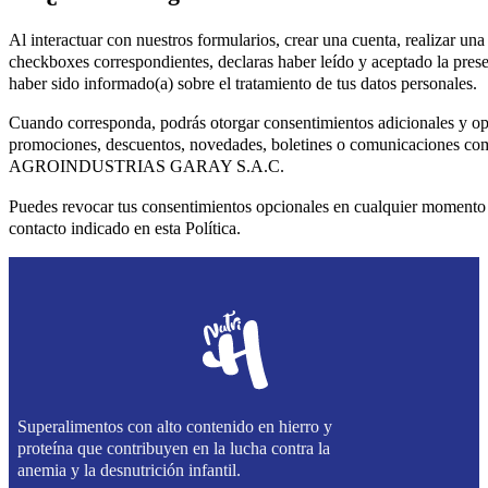
Al interactuar con nuestros formularios, crear una cuenta, realizar un
checkboxes correspondientes, declaras haber leído y aceptado la prese
haber sido informado(a) sobre el tratamiento de tus datos personales.
Cuando corresponda, podrás otorgar consentimientos adicionales y opc
promociones, descuentos, novedades, boletines o comunicaciones com
AGROINDUSTRIAS GARAY S.A.C.
Puedes revocar tus consentimientos opcionales en cualquier momento 
contacto indicado en esta Política.
Superalimentos con alto contenido en hierro y
proteína que contribuyen en la lucha contra la
anemia y la desnutrición infantil.