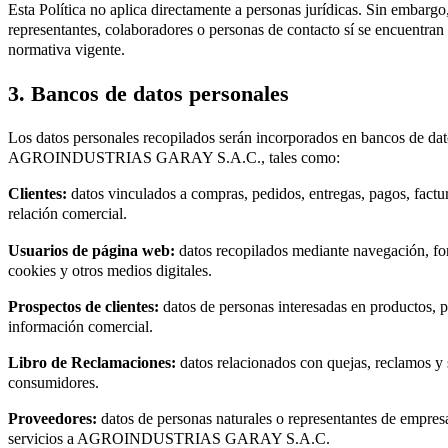
Esta Política no aplica directamente a personas jurídicas. Sin embargo
representantes, colaboradores o personas de contacto sí se encuentran
normativa vigente.
3. Bancos de datos personales
Los datos personales recopilados serán incorporados en bancos de dato
AGROINDUSTRIAS GARAY S.A.C., tales como:
Clientes:
datos vinculados a compras, pedidos, entregas, pagos, factu
relación comercial.
Usuarios de página web:
datos recopilados mediante navegación, for
cookies y otros medios digitales.
Prospectos de clientes:
datos de personas interesadas en productos,
información comercial.
Libro de Reclamaciones:
datos relacionados con quejas, reclamos y 
consumidores.
Proveedores:
datos de personas naturales o representantes de empres
servicios a AGROINDUSTRIAS GARAY S.A.C.