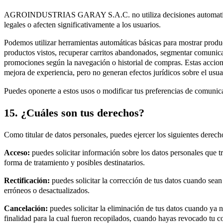
AGROINDUSTRIAS GARAY S.A.C. no utiliza decisiones automatiza
legales o afecten significativamente a los usuarios.
Podemos utilizar herramientas automáticas básicas para mostrar prod
productos vistos, recuperar carritos abandonados, segmentar comunica
promociones según la navegación o historial de compras. Estas accion
mejora de experiencia, pero no generan efectos jurídicos sobre el usua
Puedes oponerte a estos usos o modificar tus preferencias de comuni
15. ¿Cuáles son tus derechos?
Como titular de datos personales, puedes ejercer los siguientes derech
Acceso:
puedes solicitar información sobre los datos personales que tr
forma de tratamiento y posibles destinatarios.
Rectificación:
puedes solicitar la corrección de tus datos cuando sean
erróneos o desactualizados.
Cancelación:
puedes solicitar la eliminación de tus datos cuando ya n
finalidad para la cual fueron recopilados, cuando hayas revocado tu 