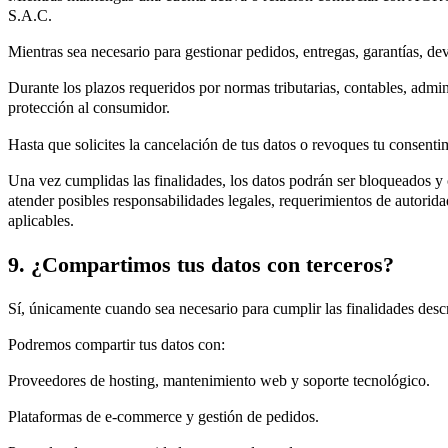
S.A.C.
Mientras sea necesario para gestionar pedidos, entregas, garantías, de
Durante los plazos requeridos por normas tributarias, contables, admin
protección al consumidor.
Hasta que solicites la cancelación de tus datos o revoques tu consent
Una vez cumplidas las finalidades, los datos podrán ser bloqueados 
atender posibles responsabilidades legales, requerimientos de autorida
aplicables.
9. ¿Compartimos tus datos con terceros?
Sí, únicamente cuando sea necesario para cumplir las finalidades descri
Podremos compartir tus datos con:
Proveedores de hosting, mantenimiento web y soporte tecnológico.
Plataformas de e-commerce y gestión de pedidos.