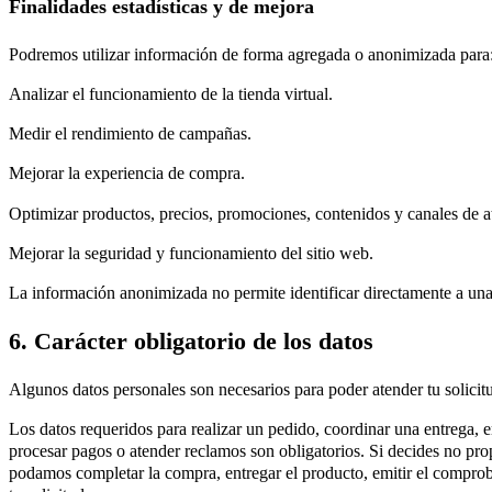
Finalidades estadísticas y de mejora
Podremos utilizar información de forma agregada o anonimizada para
Analizar el funcionamiento de la tienda virtual.
Medir el rendimiento de campañas.
Mejorar la experiencia de compra.
Optimizar productos, precios, promociones, contenidos y canales de a
Mejorar la seguridad y funcionamiento del sitio web.
La información anonimizada no permite identificar directamente a una
6. Carácter obligatorio de los datos
Algunos datos personales son necesarios para poder atender tu solici
Los datos requeridos para realizar un pedido, coordinar una entrega, 
procesar pagos o atender reclamos son obligatorios. Si decides no pro
podamos completar la compra, entregar el producto, emitir el comprob