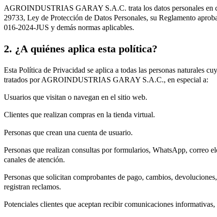
AGROINDUSTRIAS GARAY S.A.C. trata los datos personales en cu
29733, Ley de Protección de Datos Personales, su Reglamento aprob
016-2024-JUS y demás normas aplicables.
2. ¿A quiénes aplica esta política?
Esta Política de Privacidad se aplica a todas las personas naturales cu
tratados por AGROINDUSTRIAS GARAY S.A.C., en especial a:
Usuarios que visitan o navegan en el sitio web.
Clientes que realizan compras en la tienda virtual.
Personas que crean una cuenta de usuario.
Personas que realizan consultas por formularios, WhatsApp, correo ele
canales de atención.
Personas que solicitan comprobantes de pago, cambios, devoluciones, 
registran reclamos.
Potenciales clientes que aceptan recibir comunicaciones informativas