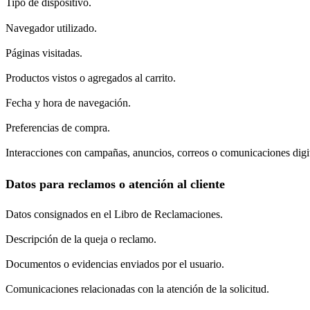
Tipo de dispositivo.
Navegador utilizado.
Páginas visitadas.
Productos vistos o agregados al carrito.
Fecha y hora de navegación.
Preferencias de compra.
Interacciones con campañas, anuncios, correos o comunicaciones digit
Datos para reclamos o atención al cliente
Datos consignados en el Libro de Reclamaciones.
Descripción de la queja o reclamo.
Documentos o evidencias enviados por el usuario.
Comunicaciones relacionadas con la atención de la solicitud.