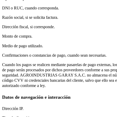
DNI o RUC, cuando corresponda.
Razón social, si se solicita factura.
Dirección fiscal, si corresponde.
Monto de compra.
Medio de pago utilizado.
Confirmaciones o constancias de pago, cuando sean necesarias.
Cuando los pagos se realicen mediante pasarelas de pago externas, los
de pago serán procesados por dichos proveedores conforme a sus propi
seguridad. AGROINDUSTRIAS GARAY S.A.C. no almacena el númer
código CVV ni credenciales bancarias del cliente, salvo que ello sea
autorizado conforme a ley.
Datos de navegación e interacción
Dirección IP.