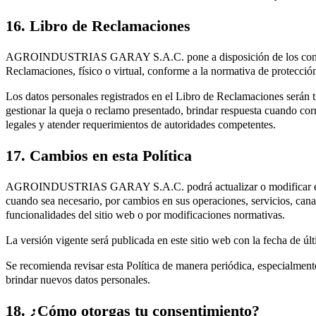
16. Libro de Reclamaciones
AGROINDUSTRIAS GARAY S.A.C. pone a disposición de los cons
Reclamaciones, físico o virtual, conforme a la normativa de protecció
Los datos personales registrados en el Libro de Reclamaciones serán 
gestionar la queja o reclamo presentado, brindar respuesta cuando co
legales y atender requerimientos de autoridades competentes.
17. Cambios en esta Política
AGROINDUSTRIAS GARAY S.A.C. podrá actualizar o modificar esta
cuando sea necesario, por cambios en sus operaciones, servicios, canal
funcionalidades del sitio web o por modificaciones normativas.
La versión vigente será publicada en este sitio web con la fecha de últ
Se recomienda revisar esta Política de manera periódica, especialment
brindar nuevos datos personales.
18. ¿Cómo otorgas tu consentimiento?