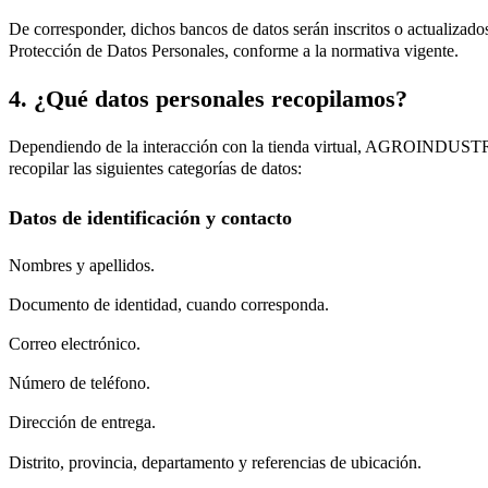
De corresponder, dichos bancos de datos serán inscritos o actualizado
Protección de Datos Personales, conforme a la normativa vigente.
4. ¿Qué datos personales recopilamos?
Dependiendo de la interacción con la tienda virtual, AGROINDU
recopilar las siguientes categorías de datos:
Datos de identificación y contacto
Nombres y apellidos.
Documento de identidad, cuando corresponda.
Correo electrónico.
Número de teléfono.
Dirección de entrega.
Distrito, provincia, departamento y referencias de ubicación.