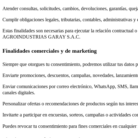
Atender consultas, solicitudes, cambios, devoluciones, garantías, quej
Cumplir obligaciones legales, tributarias, contables, administrativas y
Estas finalidades son necesarias para ejecutar la relación contractual o 
AGROINDUSTRIAS GARAY S.A.C.
Finalidades comerciales y de marketing
Siempre que otorgues tu consentimiento, podremos utilizar tus datos p
Enviarte promociones, descuentos, campañas, novedades, lanzamiento
Enviar comunicaciones por correo electrónico, WhatsApp, SMS, llamad
canales digitales.
Personalizar ofertas o recomendaciones de productos según tus interes
Invitarte a participar en encuestas, sorteos, campañas o actividades co
Puedes revocar tu consentimiento para fines comerciales en cualquie