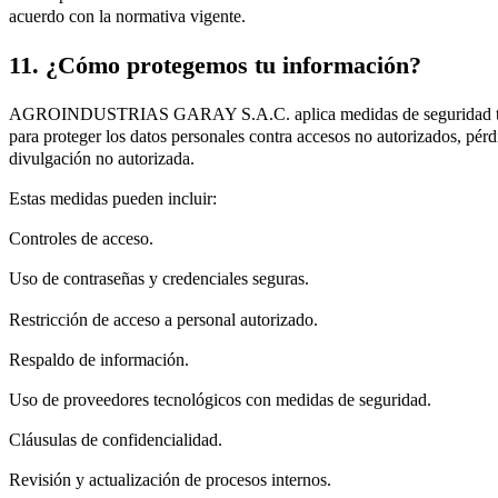
acuerdo con la normativa vigente.
11. ¿Cómo protegemos tu información?
AGROINDUSTRIAS GARAY S.A.C. aplica medidas de seguridad técni
para proteger los datos personales contra accesos no autorizados, pérd
divulgación no autorizada.
Estas medidas pueden incluir:
Controles de acceso.
Uso de contraseñas y credenciales seguras.
Restricción de acceso a personal autorizado.
Respaldo de información.
Uso de proveedores tecnológicos con medidas de seguridad.
Cláusulas de confidencialidad.
Revisión y actualización de procesos internos.