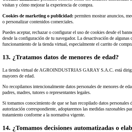
visitan y cómo mejorar la experiencia de compra.
Cookies de marketing o publicidad:
permiten mostrar anuncios, med
o personalizar contenidos comerciales.
Puedes aceptar, rechazar o configurar el uso de cookies desde el banne
desde la configuración de tu navegador. La desactivación de algunas c
funcionamiento de la tienda virtual, especialmente el carrito de compr
13. ¿Tratamos datos de menores de edad?
La tienda virtual de AGROINDUSTRIAS GARAY S.A.C. está dirigid
mayores de edad.
No recopilamos intencionalmente datos personales de menores de edad
padres, madres, tutores o representantes legales.
Si tomamos conocimiento de que se han recopilado datos personales d
autorización correspondiente, adoptaremos las medidas razonables para
tratamiento conforme a la normativa vigente.
14. ¿Tomamos decisiones automatizadas o elab