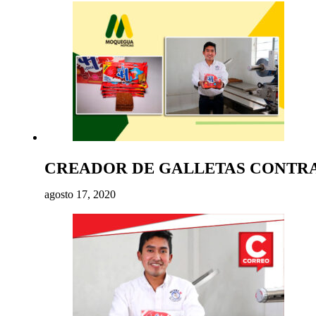
CREADOR DE GALLETAS CONTRA 
agosto 17, 2020