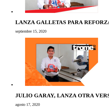
LANZA GALLETAS PARA REFORZ
septiembre 15, 2020
JULIO GARAY, LANZA OTRA VER
agosto 17, 2020