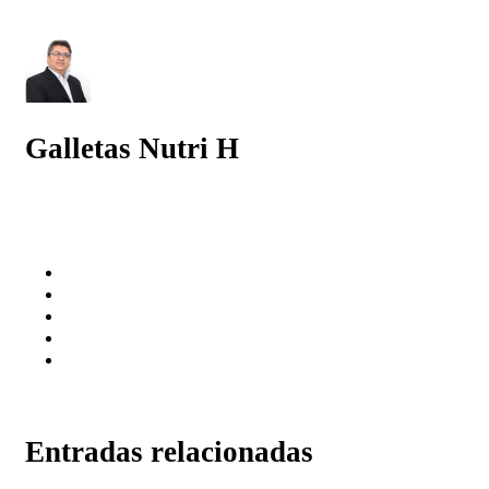
Galletas Nutri H
Entradas relacionadas