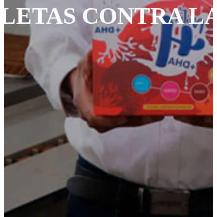
LETAS CONTRA LA