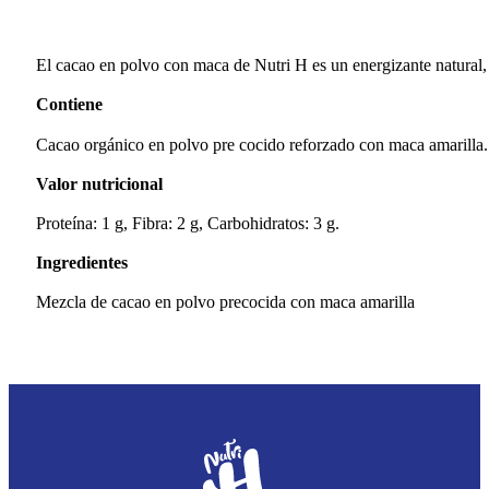
El cacao en polvo con maca de Nutri H es un energizante natural, a
Contiene
Cacao orgánico en polvo pre cocido reforzado con maca amarilla.
Valor nutricional
Proteína: 1 g, Fibra: 2 g, Carbohidratos: 3 g.
Ingredientes
Mezcla de cacao en polvo precocida con maca amarilla