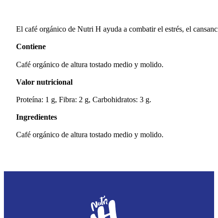
El café orgánico de Nutri H ayuda a combatir el estrés, el cansanc
Contiene
Café orgánico de altura tostado medio y molido.
Valor nutricional
Proteína: 1 g, Fibra: 2 g, Carbohidratos: 3 g.
Ingredientes
Café orgánico de altura tostado medio y molido.