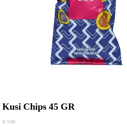
Kusi Chips 45 GR
S/
5.00