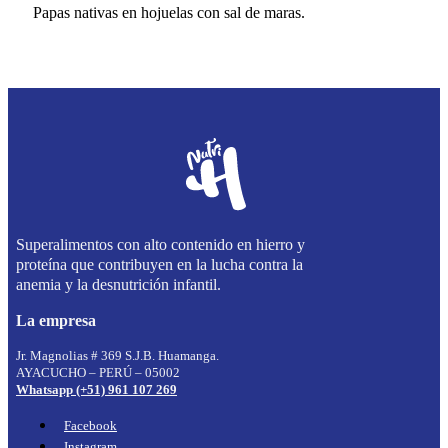
Papas nativas en hojuelas con sal de maras.
Superalimentos con alto contenido en hierro y
proteína que contribuyen en la lucha contra la
anemia y la desnutrición infantil.
La empresa
Jr. Magnolias # 369 S.J.B. Huamanga.
AYACUCHO – PERÚ – 05002
Whatsapp (+51) 961 107 269
Facebook
Instagram