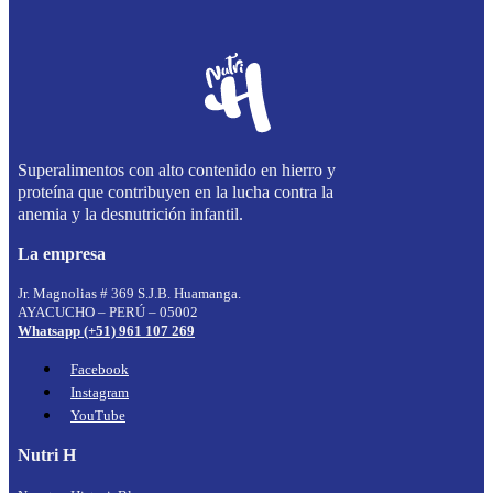
Superalimentos con alto contenido en hierro y
proteína que contribuyen en la lucha contra la
anemia y la desnutrición infantil.
La empresa
Jr. Magnolias # 369 S.J.B. Huamanga.
AYACUCHO – PERÚ – 05002
Whatsapp (+51) 961 107 269
Facebook
Instagram
YouTube
Nutri H