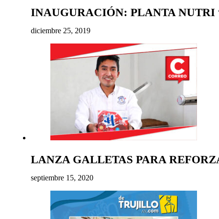
INAUGURACIÓN: PLANTA NUTRI 
diciembre 25, 2019
LANZA GALLETAS PARA REFORZ
septiembre 15, 2020