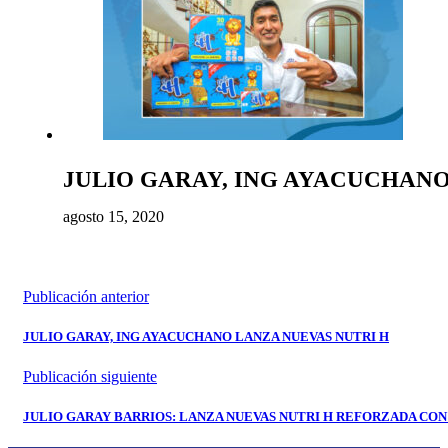
JULIO GARAY, ING AYACUCHANO
agosto 15, 2020
Publicación anterior
JULIO GARAY, ING AYACUCHANO LANZA NUEVAS NUTRI H
Publicación siguiente
JULIO GARAY BARRIOS: LANZA NUEVAS NUTRI H REFORZADA CON