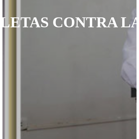
LETAS CONTRA LA