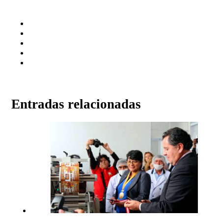
Entradas relacionadas